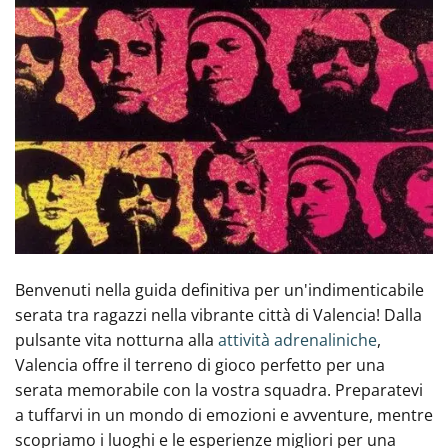
Benvenuti nella guida definitiva per un'indimenticabile
serata tra ragazzi nella vibrante città di Valencia! Dalla
pulsante vita notturna alla
attività adrenaliniche
,
Valencia offre il terreno di gioco perfetto‍ per una
serata memorabile con la vostra squadra. Preparatevi
a tuffarvi in un mondo di emozioni e avventure, mentre
scopriamo i luoghi e le esperienze migliori per una