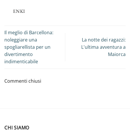
ENKI
Il meglio di Barcellona:
noleggiare una
La notte dei ragazzi:
spogliarellista per un
L'ultima avventura a
divertimento
Maiorca
indimenticabile
Commenti chiusi
CHI SIAMO