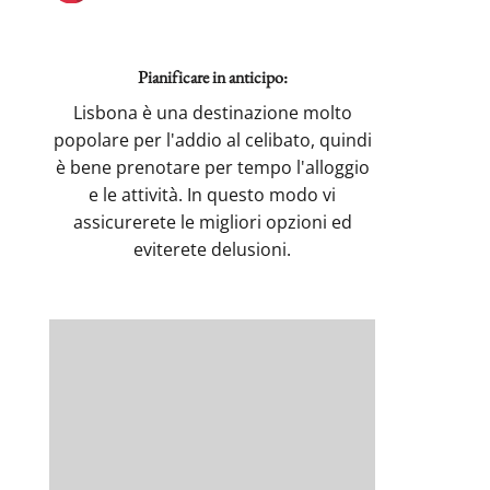
Pianificare in anticipo:
Lisbona è una destinazione molto
popolare per l'addio al celibato, quindi
è bene prenotare per tempo l'alloggio
e le attività. In questo modo vi
assicurerete le migliori opzioni ed
eviterete delusioni.