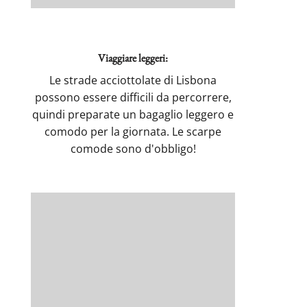
Viaggiare leggeri:
Le strade acciottolate di Lisbona
possono essere difficili da percorrere,
quindi preparate un bagaglio leggero e
comodo per la giornata. Le scarpe
comode sono d'obbligo!