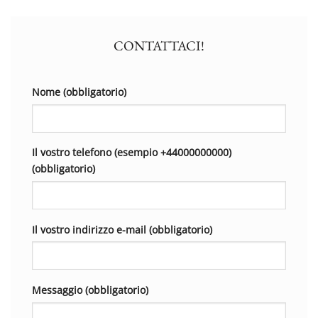
CONTATTACI!
Nome (obbligatorio)
Il vostro telefono (esempio +44000000000)
(obbligatorio)
Il vostro indirizzo e-mail (obbligatorio)
Messaggio (obbligatorio)