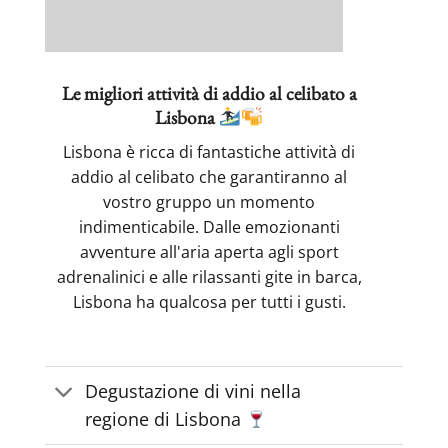
Le migliori attività di addio al celibato a
Lisbona
Lisbona è ricca di fantastiche attività di
addio al celibato che garantiranno al
vostro gruppo un momento
indimenticabile. Dalle emozionanti
avventure all'aria aperta agli sport
adrenalinici e alle rilassanti gite in barca,
Lisbona ha qualcosa per tutti i gusti.
Degustazione di vini nella
regione di Lisbona