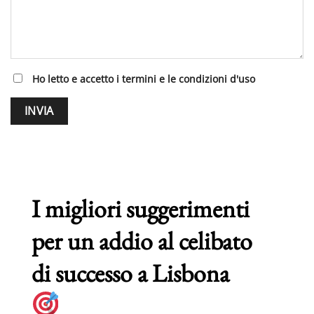
Ho letto e accetto i termini e le condizioni d'uso
I migliori suggerimenti
per un addio al celibato
di successo a Lisbona