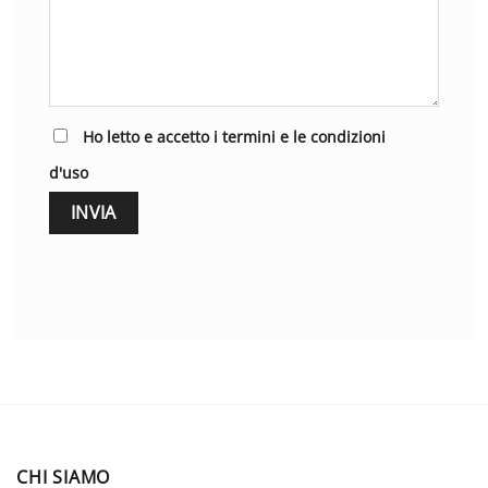
Ho letto e accetto i termini e le condizioni
d'uso
CHI SIAMO