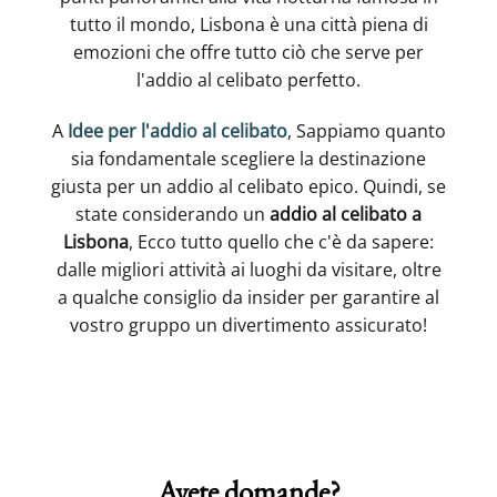
tutto il mondo, Lisbona è una città piena di
emozioni che offre tutto ciò che serve per
l'addio al celibato perfetto.
A
Idee per l'addio al celibato
, Sappiamo quanto
sia fondamentale scegliere la destinazione
giusta per un addio al celibato epico. Quindi, se
state considerando un
addio al celibato a
Lisbona
, Ecco tutto quello che c'è da sapere:
dalle migliori attività ai luoghi da visitare, oltre
a qualche consiglio da insider per garantire al
vostro gruppo un divertimento assicurato!
Avete domande?