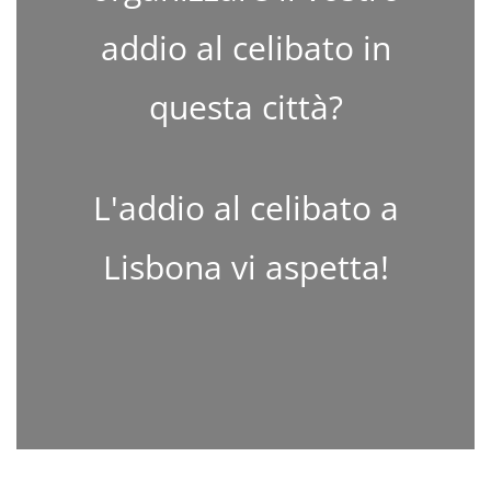
addio al celibato in
questa città?
L'addio al celibato a
Lisbona vi aspetta!