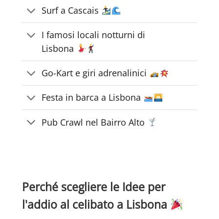
Surf a Cascais
I famosi locali notturni di
Lisbona
Go-Kart e giri adrenalinici
Festa in barca a Lisbona
Pub Crawl nel Bairro Alto
Perché scegliere le Idee per
l'addio al celibato a Lisbona