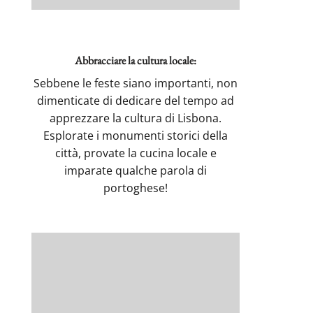
Abbracciare la cultura locale:
Sebbene le feste siano importanti, non
dimenticate di dedicare del tempo ad
apprezzare la cultura di Lisbona.
Esplorate i monumenti storici della
città, provate la cucina locale e
imparate qualche parola di
portoghese!