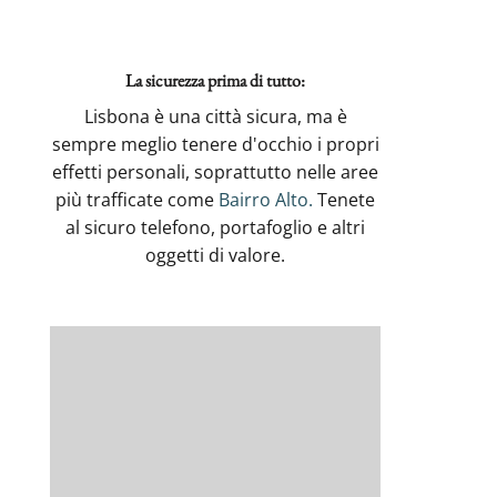
La sicurezza prima di tutto:
Lisbona è una città sicura, ma è
sempre meglio tenere d'occhio i propri
effetti personali, soprattutto nelle aree
più trafficate come
Bairro Alto.
Tenete
al sicuro telefono, portafoglio e altri
oggetti di valore.