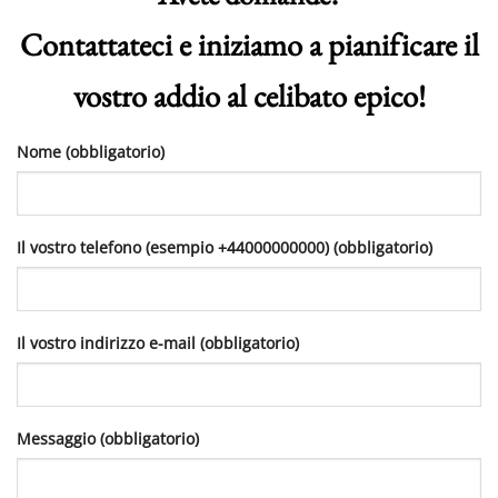
Contattateci e iniziamo a pianificare il
vostro addio al celibato epico!
Nome (obbligatorio)
Il vostro telefono (esempio +44000000000) (obbligatorio)
Il vostro indirizzo e-mail (obbligatorio)
Messaggio (obbligatorio)