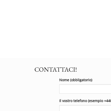
CONTATTACI!
Nome (obbligatorio)
Il vostro telefono (esempio +44