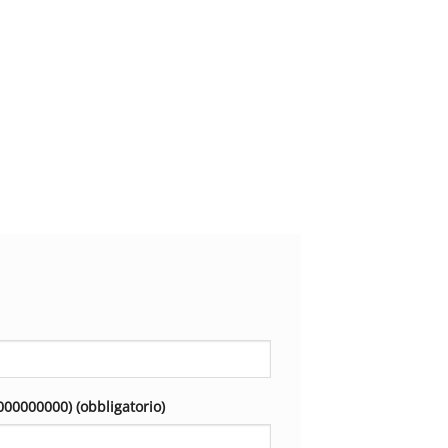
000000000) (obbligatorio)