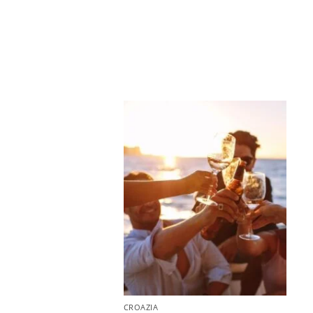
CROAZIA