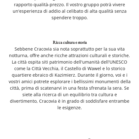
rapporto qualità-prezzo. Il vostro gruppo potrà vivere
un'esperienza di addio al celibato di alta qualità senza
spendere troppo.
Ricca cultura e storia
Sebbene Cracovia sia nota soprattutto per la sua vita
notturna, offre anche ricche attrazioni culturali e storiche.
La città ospita siti patrimonio dell'umanità dell'UNESCO
come la Città Vecchia, il Castello di Wawel e lo storico
quartiere ebraico di Kazimierz. Durante il giorno, voi e i
vostri amici potrete esplorare i bellissimi monumenti della
città, prima di scatenarvi in una festa sfrenata la sera. Se
siete alla ricerca di un equilibrio tra cultura e
divertimento, Cracovia è in grado di soddisfare entrambe
le esigenze.