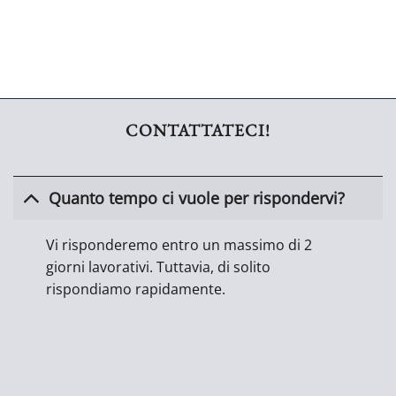
ADDIO AL CELIBATO ADDIO AL CELIBATO
CONTATTATECI!
Quanto tempo ci vuole per rispondervi?
Vi risponderemo entro un massimo di 2
giorni lavorativi. Tuttavia, di solito
rispondiamo rapidamente.