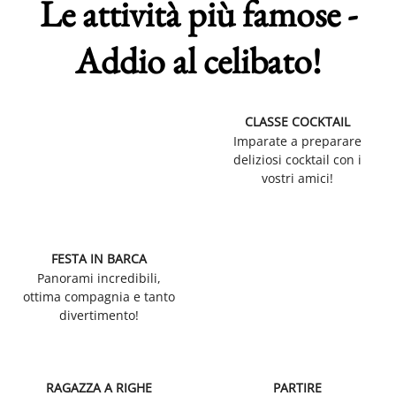
Le attività più famose -
Addio al celibato!
CLASSE COCKTAIL
Imparate a preparare
deliziosi cocktail con i
vostri amici!
FESTA IN BARCA
Panorami incredibili,
ottima compagnia e tanto
divertimento!
RAGAZZA A RIGHE
PARTIRE