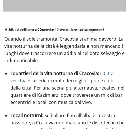
Addio al celibato a Cracovia: Dove andare e cosa aspettarsi
Quando il sole tramonta, Cracovia si anima davvero. La
vita notturna della città è leggendaria e non mancano i
luoghi dove trascorrere un addio al celibato selvaggio e
indimenticabile.
I quartieri della vita notturna di Cracovia:
Il
Città
vecchia
è la sede di molti dei migliori pub e club
della città. Per una scena più alternativa, recatevi nel
quartiere di Kazimierz, dove troverete un mix di bar
eccentrici e locali con musica dal vivo.
Locali notturni:
Se ballare fino all'alba è la vostra
passione, a Cracovia non mancano le discoteche che