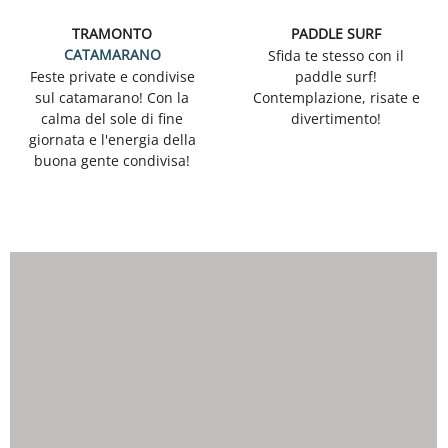
TRAMONTO
PADDLE SURF
CATAMARANO
Sfida te stesso con il
Feste private e condivise
paddle surf!
sul catamarano! Con la
Contemplazione, risate e
calma del sole di fine
divertimento!
giornata e l'energia della
buona gente condivisa!