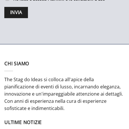
CHI SIAMO
The Stag do Ideas si colloca all'apice della
pianificazione di eventi di lusso, incarnando eleganza,
innovazione e un'impareggiabile attenzione ai dettagli.
Con anni di esperienza nella cura di esperienze
sofisticate e indimenticabili.
ULTIME NOTIZIE