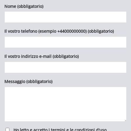
Nome (obbligatorio)
Il vostro telefono (esempio +44000000000) (obbligatorio)
Il vostro indirizzo e-mail (obbligatorio)
Messaggio (obbligatorio)
Ho letto e accetto i termini e le condizioni d'uso