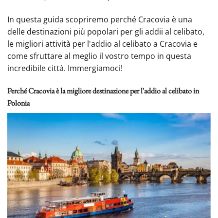
In questa guida scopriremo perché Cracovia è una
delle destinazioni più popolari per gli addii al celibato,
le migliori attività per l'addio al celibato a Cracovia e
come sfruttare al meglio il vostro tempo in questa
incredibile città. Immergiamoci!
Perché Cracovia è la migliore destinazione per l'addio al celibato in
Polonia