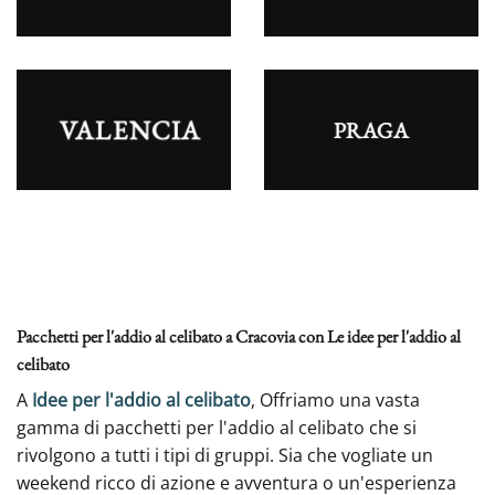
VALENCIA
PRAGA
Pacchetti per l'addio al celibato a Cracovia con Le idee per l'addio al
celibato
A
Idee per l'addio al celibato
, Offriamo una vasta
gamma di pacchetti per l'addio al celibato che si
rivolgono a tutti i tipi di gruppi. Sia che vogliate un
weekend ricco di azione e avventura o un'esperienza