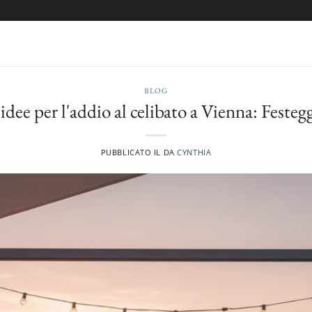
BLOG
idee per l'addio al celibato a Vienna: Festegg
PUBBLICATO IL
DA
CYNTHIA