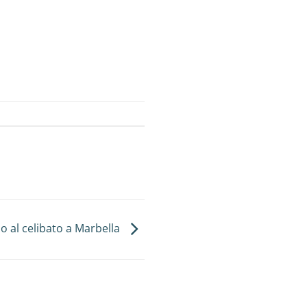
o al celibato a Marbella