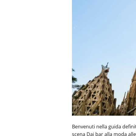
Benvenuti nella guida defini
scena Dai bar alla moda alle