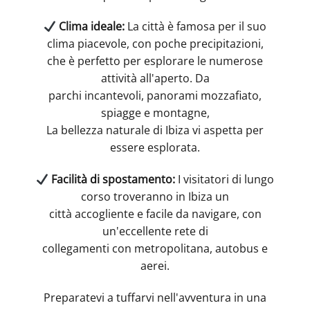
Clima ideale:
La città è famosa per il suo
clima piacevole, con poche precipitazioni,
che è perfetto per esplorare le numerose
attività all'aperto. Da
parchi incantevoli, panorami mozzafiato,
spiagge e montagne,
La bellezza naturale di Ibiza vi aspetta per
essere esplorata.
Facilità di spostamento:
I visitatori di lungo
corso troveranno in Ibiza un
città accogliente e facile da navigare, con
un'eccellente rete di
collegamenti con metropolitana, autobus e
aerei.
Preparatevi a tuffarvi nell'avventura in una