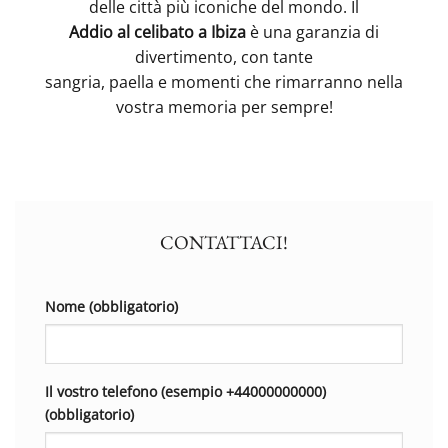
delle città più iconiche del mondo. Il
Addio al celibato a Ibiza
è una garanzia di
divertimento, con tante
sangria, paella e momenti che rimarranno nella
vostra memoria per sempre!
CONTATTACI!
Nome (obbligatorio)
Il vostro telefono (esempio +44000000000)
(obbligatorio)