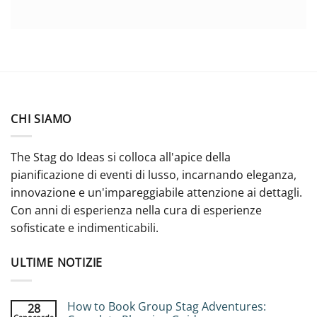
CHI SIAMO
The Stag do Ideas si colloca all'apice della
pianificazione di eventi di lusso, incarnando eleganza,
innovazione e un'impareggiabile attenzione ai dettagli.
Con anni di esperienza nella cura di esperienze
sofisticate e indimenticabili.
ULTIME NOTIZIE
How to Book Group Stag Adventures:
28