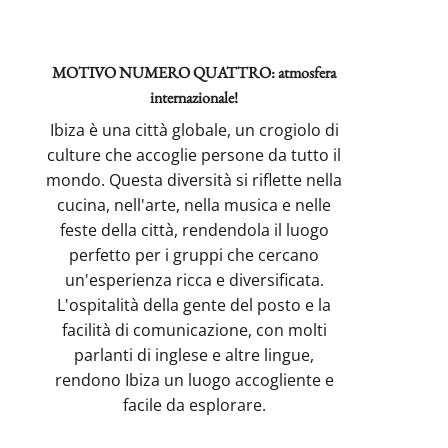
MOTIVO NUMERO QUATTRO: atmosfera
internazionale!
Ibiza è una città globale, un crogiolo di
culture che accoglie persone da tutto il
mondo. Questa diversità si riflette nella
cucina, nell'arte, nella musica e nelle
feste della città, rendendola il luogo
perfetto per i gruppi che cercano
un'esperienza ricca e diversificata.
L'ospitalità della gente del posto e la
facilità di comunicazione, con molti
parlanti di inglese e altre lingue,
rendono Ibiza un luogo accogliente e
facile da esplorare.