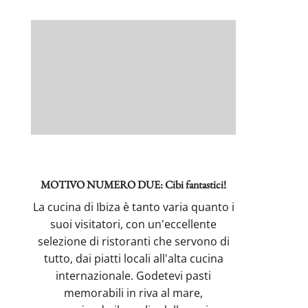
MOTIVO NUMERO DUE: Cibi fantastici!
La cucina di Ibiza è tanto varia quanto i
suoi visitatori, con un'eccellente
selezione di ristoranti che servono di
tutto, dai piatti locali all'alta cucina
internazionale. Godetevi pasti
memorabili in riva al mare,