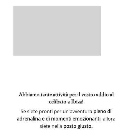
Abbiamo tante attività per il vostro addio al
celibato a Ibiza!
Se siete pronti per un'avventura
pieno di
adrenalina e di momenti emozionanti
, allora
siete nella
posto giusto.