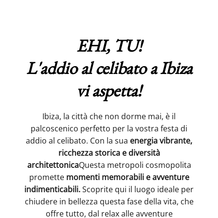
EHI, TU!
L'addio al celibato a Ibiza
vi aspetta!
Ibiza, la città che non dorme mai, è il
palcoscenico perfetto per la vostra festa di
addio al celibato. Con la sua
energia vibrante,
ricchezza storica e diversità
architettonica
Questa metropoli cosmopolita
promette
momenti memorabili e avventure
indimenticabili.
Scoprite qui il luogo ideale per
chiudere in bellezza questa fase della vita, che
offre tutto, dal relax alle avventure