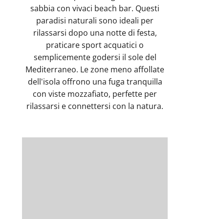
sabbia con vivaci beach bar. Questi
paradisi naturali sono ideali per
rilassarsi dopo una notte di festa,
praticare sport acquatici o
semplicemente godersi il sole del
Mediterraneo. Le zone meno affollate
dell'isola offrono una fuga tranquilla
con viste mozzafiato, perfette per
rilassarsi e connettersi con la natura.