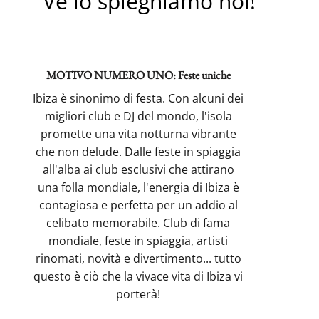
Ve lo spieghiamo noi!
MOTIVO NUMERO UNO: Feste uniche
Ibiza è sinonimo di festa. Con alcuni dei
migliori club e DJ del mondo, l'isola
promette una vita notturna vibrante
che non delude. Dalle feste in spiaggia
all'alba ai club esclusivi che attirano
una folla mondiale, l'energia di Ibiza è
contagiosa e perfetta per un addio al
celibato memorabile. Club di fama
mondiale, feste in spiaggia, artisti
rinomati, novità e divertimento... tutto
questo è ciò che la vivace vita di Ibiza vi
porterà!