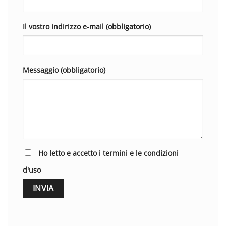
Il vostro indirizzo e-mail (obbligatorio)
Messaggio (obbligatorio)
Ho letto e accetto i termini e le condizioni
d'uso