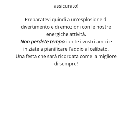
assicurato!
Preparatevi quindi a un'esplosione di
divertimento e di emozioni con le nostre
energiche attività.
Non perdete tempo
riunite i vostri amici e
iniziate a pianificare l'addio al celibato.
Una festa che sarà ricordata come la migliore
di sempre!