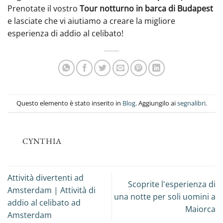
Prenotate il vostro
Tour notturno in barca di Budapest
e lasciate che vi aiutiamo a creare la migliore
esperienza di addio al celibato!
Questo elemento è stato inserito in
Blog
. Aggiungilo ai
segnalibri
.
CYNTHIA
Attività divertenti ad
Scoprite l'esperienza di
Amsterdam | Attività di
una notte per soli uomini a
addio al celibato ad
Maiorca
Amsterdam