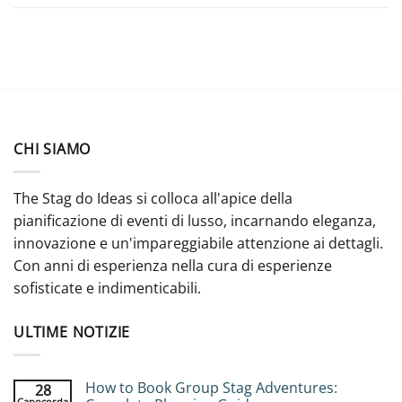
CHI SIAMO
The Stag do Ideas si colloca all'apice della
pianificazione di eventi di lusso, incarnando eleganza,
innovazione e un'impareggiabile attenzione ai dettagli.
Con anni di esperienza nella cura di esperienze
sofisticate e indimenticabili.
ULTIME NOTIZIE
How to Book Group Stag Adventures:
28
Capocorda