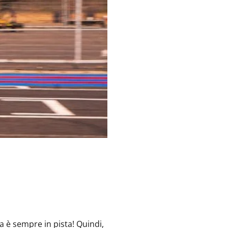
a è sempre in pista! Quindi,