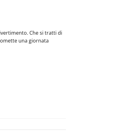
vertimento. Che si tratti di
promette una giornata