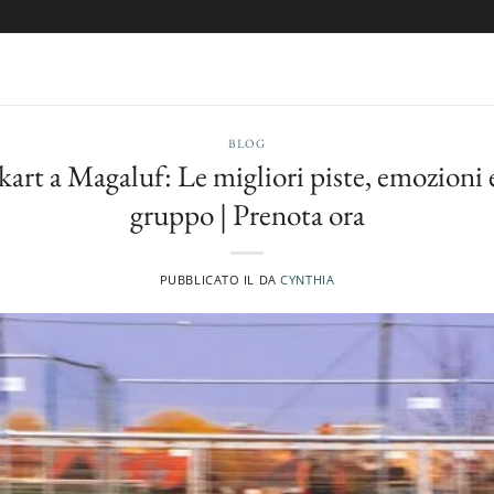
BLOG
kart a Magaluf: Le migliori piste, emozioni 
gruppo | Prenota ora
PUBBLICATO IL
DA
CYNTHIA