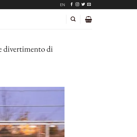
EN
e divertimento di