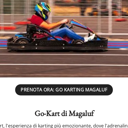
PRENOTA ORA: GO KARTING MAGALUF
Go-Kart di Magaluf
t, l'esperienza di karting più emozionante, dove l'adrenalin