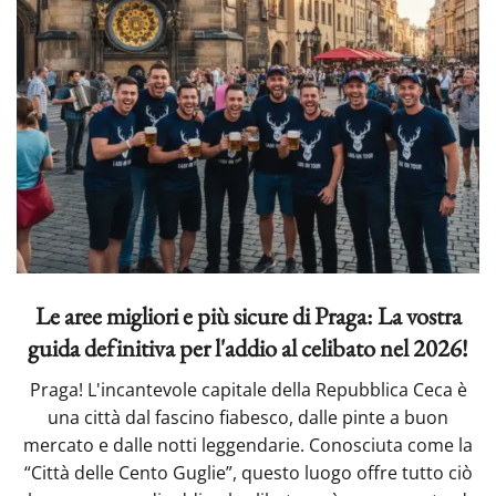
Le aree migliori e più sicure di Praga: La vostra
guida definitiva per l'addio al celibato nel 2026!
Praga! L'incantevole capitale della Repubblica Ceca è
una città dal fascino fiabesco, dalle pinte a buon
mercato e dalle notti leggendarie. Conosciuta come la
“Città delle Cento Guglie”, questo luogo offre tutto ciò