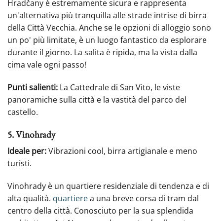
Hradčany è estremamente sicura e rappresenta
un'alternativa più tranquilla alle strade intrise di birra
della Città Vecchia. Anche se le opzioni di alloggio sono
un po' più limitate, è un luogo fantastico da esplorare
durante il giorno. La salita è ripida, ma la vista dalla
cima vale ogni passo!
Punti salienti:
La Cattedrale di San Vito, le viste
panoramiche sulla città e la vastità del parco del
castello.
5. Vinohrady
Ideale per:
Vibrazioni cool, birra artigianale e meno
turisti.
Vinohrady è un quartiere residenziale di tendenza e di
alta qualità.
quartiere
a una breve corsa di tram dal
centro della città. Conosciuto per la sua splendida