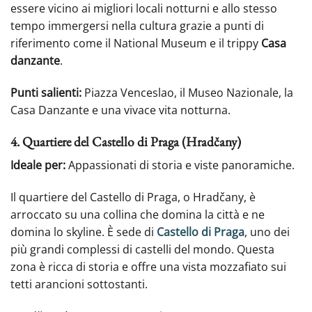
essere vicino ai migliori locali notturni e allo stesso
tempo immergersi nella cultura grazie a punti di
riferimento come il National Museum e il trippy
Casa
danzante
.
Punti salienti:
Piazza Venceslao, il Museo Nazionale, la
Casa Danzante e una vivace vita notturna.
4. Quartiere del Castello di Praga (Hradčany)
Ideale per:
Appassionati di storia e viste panoramiche.
Il quartiere del Castello di Praga, o Hradčany, è
arroccato su una collina che domina la città e ne
domina lo skyline. È sede di
Castello di Praga
, uno dei
più grandi complessi di castelli del mondo. Questa
zona è ricca di storia e offre una vista mozzafiato sui
tetti arancioni sottostanti.