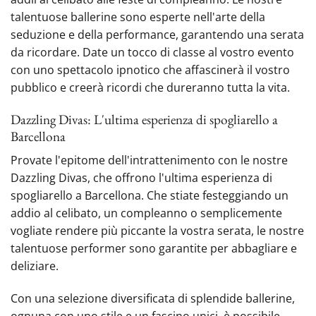
talentuose ballerine sono esperte nell'arte della
seduzione e della performance, garantendo una serata
da ricordare. Date un tocco di classe al vostro evento
con uno spettacolo ipnotico che affascinerà il vostro
pubblico e creerà ricordi che dureranno tutta la vita.
Dazzling Divas: L'ultima esperienza di spogliarello a
Barcellona
Provate l'epitome dell'intrattenimento con le nostre
Dazzling Divas, che offrono l'ultima esperienza di
spogliarello a Barcellona. Che stiate festeggiando un
addio al celibato, un compleanno o semplicemente
vogliate rendere più piccante la vostra serata, le nostre‍
talentuose performer sono garantite per abbagliare e
deliziare.
Con una selezione diversificata di splendide ballerine,‍