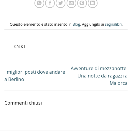
Questo elemento è stato inserito in
Blog
. Aggiungilo ai
segnalibri
.
ENKI
Avventure di mezzanotte:
I migliori posti dove andare
Una notte da ragazzi a
a Berlino
Maiorca
Commenti chiusi