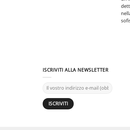
dett
nell
sofi
ISCRIVITI ALLA NEWSLETTER