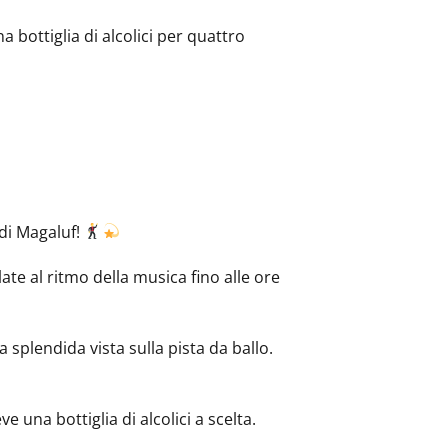
 bottiglia di alcolici per quattro
 di Magaluf!
late al ritmo della musica fino alle ore
 splendida vista sulla pista da ballo.
 una bottiglia di alcolici a scelta.