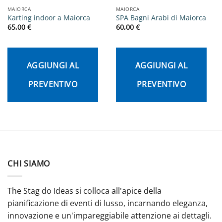
MAIORCA
MAIORCA
Karting indoor a Maiorca
SPA Bagni Arabi di Maiorca
65,00
€
60,00
€
AGGIUNGI AL
AGGIUNGI AL
PREVENTIVO
PREVENTIVO
CHI SIAMO
The Stag do Ideas si colloca all'apice della
pianificazione di eventi di lusso, incarnando eleganza,
innovazione e un'impareggiabile attenzione ai dettagli.