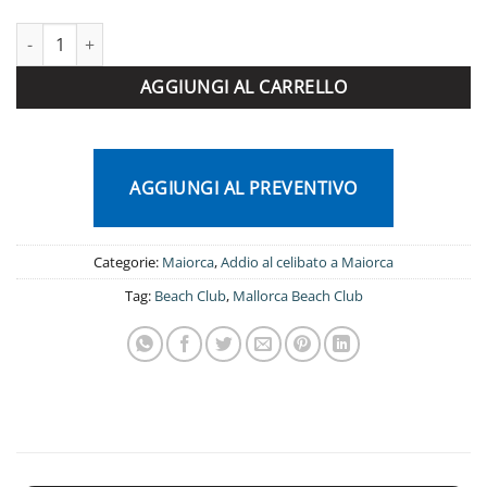
Mallorca Beach Club quantità
AGGIUNGI AL CARRELLO
AGGIUNGI AL PREVENTIVO
Categorie:
Maiorca
,
Addio al celibato a Maiorca
Tag:
Beach Club
,
Mallorca Beach Club