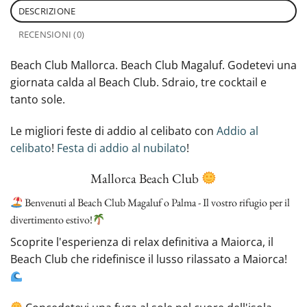
DESCRIZIONE
RECENSIONI (0)
Beach Club Mallorca. Beach Club Magaluf. Godetevi una
giornata calda al Beach Club. Sdraio, tre cocktail e
tanto sole.
Le migliori feste di addio al celibato con
Addio al
celibato
!
Festa di addio al nubilato
!
Mallorca Beach Club
Benvenuti al Beach Club Magaluf o Palma - Il vostro rifugio per il
divertimento estivo!
Scoprite l'esperienza di relax definitiva a Maiorca, il
Beach Club che ridefinisce il lusso rilassato a Maiorca!