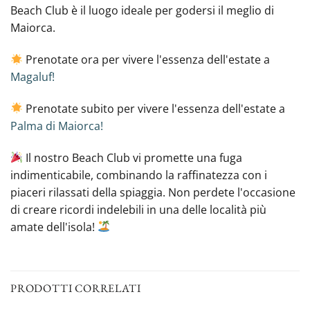
Beach Club è il luogo ideale per godersi il meglio di
Maiorca.
Prenotate ora per vivere l'essenza dell'estate a
Magaluf!
Prenotate subito per vivere l'essenza dell'estate a
Palma di Maiorca!
Il nostro Beach Club vi promette una fuga
indimenticabile, combinando la raffinatezza con i
piaceri rilassati della spiaggia. Non perdete l'occasione
di creare ricordi indelebili in una delle località più
amate dell'isola!
PRODOTTI CORRELATI