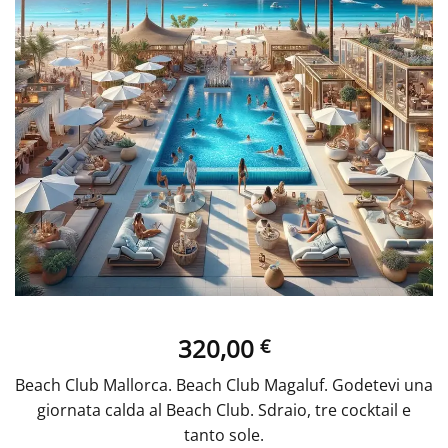
320,00
€
Beach Club Mallorca. Beach Club Magaluf. Godetevi una
giornata calda al Beach Club. Sdraio, tre cocktail e
tanto sole.