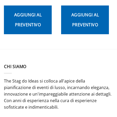
AGGIUNGI AL
AGGIUNGI AL
PREVENTIVO
PREVENTIVO
CHI SIAMO
The Stag do Ideas si colloca all'apice della
pianificazione di eventi di lusso, incarnando eleganza,
innovazione e un'impareggiabile attenzione ai dettagli.
Con anni di esperienza nella cura di esperienze
sofisticate e indimenticabili.