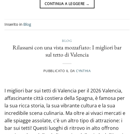
CONTINUA A LEGGERE
→
Inserito in
Blog
BLOG
Rilassarsi con una vista mozzafiato: I migliori bar
sul tetto di Valencia
PUBBLICATO IL
DA
CYNTHIA
I migliori bar sui tetti di Valencia per il 2026 Valencia,
affascinante città costiera della Spagna, è famosa per
la sua ricca storia, la sua vibrante cultura e la sua
incredibile scena culinaria. Ma oltre ai vivaci mercati e
alle spiagge assolate, c'è un altro tipo di attrazione: i
bar sui tetti! Questi luoghi di ritrovo in alto offrono