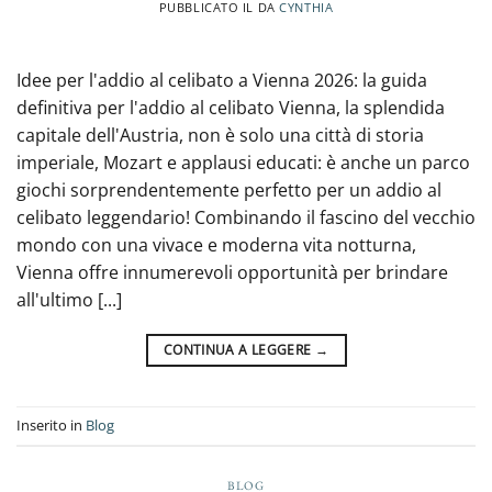
PUBBLICATO IL
DA
CYNTHIA
Idee per l'addio al celibato a Vienna 2026: la guida
definitiva per l'addio al celibato Vienna, la splendida
capitale dell'Austria, non è solo una città di storia
imperiale, Mozart e applausi educati: è anche un parco
giochi sorprendentemente perfetto per un addio al
celibato leggendario! Combinando il fascino del vecchio
mondo con una vivace e moderna vita notturna,
Vienna offre innumerevoli opportunità per brindare
all'ultimo [...]
CONTINUA A LEGGERE
→
Inserito in
Blog
BLOG