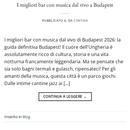
I migliori bar con musica dal vivo a Budapest
PUBBLICATO IL
DA
CYNTHIA
I migliori bar con musica dal vivo di Budapest 2026: la
guida definitiva Budapest! Il cuore dell'Ungheria è
assolutamente ricco di cultura, storia e una vita
notturna francamente leggendaria. Ma se pensate che
sia solo bagni termali e gulasch, ripensateci! Per gli
amanti della musica, questa città è un parco giochi.
Dalle intime cantine jazz ai [...]
CONTINUA A LEGGERE
→
Inserito in
Blog