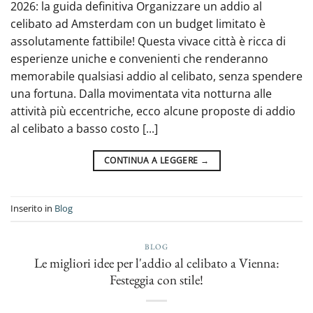
2026: la guida definitiva Organizzare un addio al
celibato ad Amsterdam con un budget limitato è
assolutamente fattibile! Questa vivace città è ricca di
esperienze uniche e convenienti che renderanno
memorabile qualsiasi addio al celibato, senza spendere
una fortuna. Dalla movimentata vita notturna alle
attività più eccentriche, ecco alcune proposte di addio
al celibato a basso costo [...]
CONTINUA A LEGGERE
→
Inserito in
Blog
BLOG
Le migliori idee per l'addio al celibato a Vienna:
Festeggia con stile!