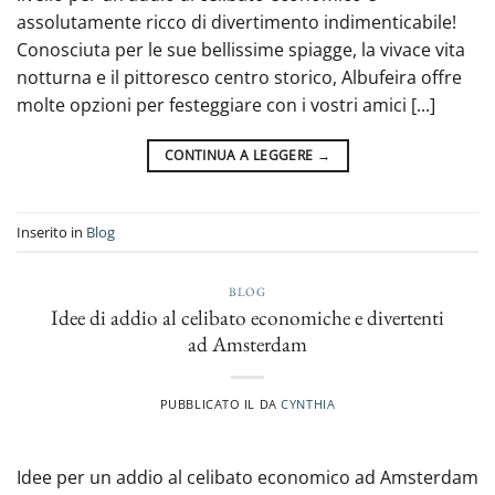
assolutamente ricco di divertimento indimenticabile!
Conosciuta per le sue bellissime spiagge, la vivace vita
notturna e il pittoresco centro storico, Albufeira offre
molte opzioni per festeggiare con i vostri amici [...]
CONTINUA A LEGGERE
→
Inserito in
Blog
BLOG
Idee di addio al celibato economiche e divertenti
ad Amsterdam
PUBBLICATO IL
DA
CYNTHIA
Idee per un addio al celibato economico ad Amsterdam