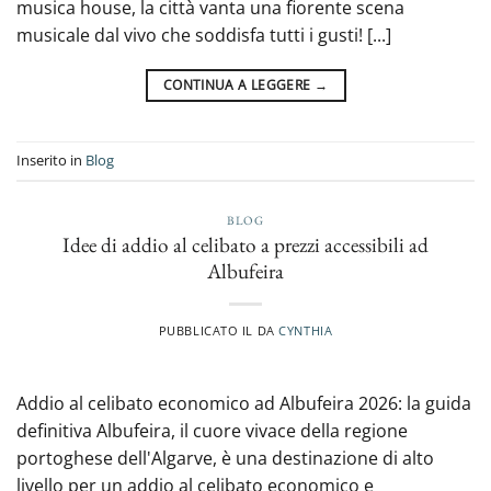
musica house, la città vanta una fiorente scena
musicale dal vivo che soddisfa tutti i gusti! [...]
CONTINUA A LEGGERE
→
Inserito in
Blog
BLOG
Idee di addio al celibato a prezzi accessibili ad
Albufeira
PUBBLICATO IL
DA
CYNTHIA
Addio al celibato economico ad Albufeira 2026: la guida
definitiva Albufeira, il cuore vivace della regione
portoghese dell'Algarve, è una destinazione di alto
livello per un addio al celibato economico e