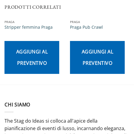
PRODOTTI CORRELATI
PRAGA
PRAGA
Stripper femmina Praga
Praga Pub Crawl
AGGIUNGI AL
AGGIUNGI AL
PREVENTIVO
PREVENTIVO
CHI SIAMO
The Stag do Ideas si colloca all'apice della
pianificazione di eventi di lusso, incarnando eleganza,