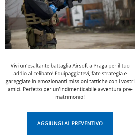
Vivi un'esaltante battaglia Airsoft a Praga per il tuo
addio al celibato! Equipaggiatevi, fate strategia e
gareggiate in emozionanti missioni tattiche con i vostri
amici. Perfetto per un'indimenticabile avventura pre-
matrimonio!
AGGIUNGI AL PREVENTIVO