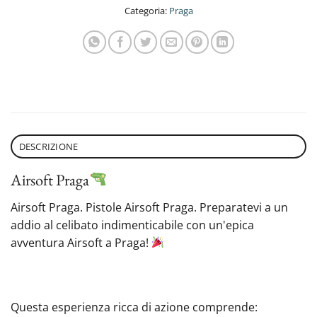
Categoria:
Praga
DESCRIZIONE
Airsoft Praga
Airsoft Praga. Pistole Airsoft Praga. Preparatevi a un
addio al celibato indimenticabile con un'epica
avventura Airsoft a Praga!
Questa esperienza ricca di azione comprende: