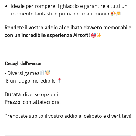
Ideale per rompere il ghiaccio e garantire a tutti un
momento fantastico prima del matrimonio
Rendete il vostro addio al celibato davvero memorabile
con un'incredibile esperienza Airsoft!
Dettagli dell'evento:
- Diversi games
-E un luogo incredibile
Durata
: diverse opzioni
Prezzo
: contattateci ora!
Prenotate subito il vostro addio al celibato e divertitevi!