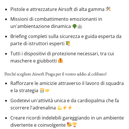
Pistole e attrezzature Airsoft di alta gamma
Missioni di combattimento emozionanti in
un'ambientazione dinamica
Briefing completi sulla sicurezza e guida esperta da
parte di istruttori esperti
Tutti i dispositivi di protezione necessari, tra cui
maschere e giubbotti
Perché scegliere Airsoft Praga per il vostro addio al celibato?
Rafforzare le amicizie attraverso il lavoro di squadra
e la strategia
Godetevi un'attività unica e da cardiopalma che fa
scorrere l'adrenalina
Creare ricordi indelebili gareggiando in un ambiente
divertente e coinvolgente