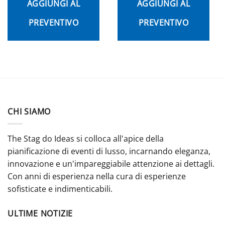
AGGIUNGI AL
AGGIUNGI AL
PREVENTIVO
PREVENTIVO
CHI SIAMO
The Stag do Ideas si colloca all'apice della
pianificazione di eventi di lusso, incarnando eleganza,
innovazione e un'impareggiabile attenzione ai dettagli.
Con anni di esperienza nella cura di esperienze
sofisticate e indimenticabili.
ULTIME NOTIZIE