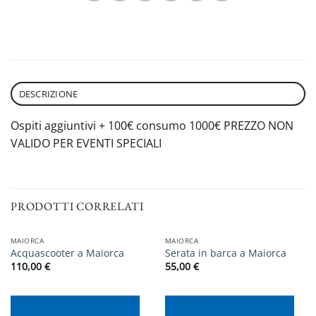
DESCRIZIONE
Ospiti aggiuntivi + 100€ consumo 1000€ PREZZO NON
VALIDO PER EVENTI SPECIALI
PRODOTTI CORRELATI
MAIORCA
MAIORCA
Acquascooter a Maiorca
Serata in barca a Maiorca
110,00
€
55,00
€