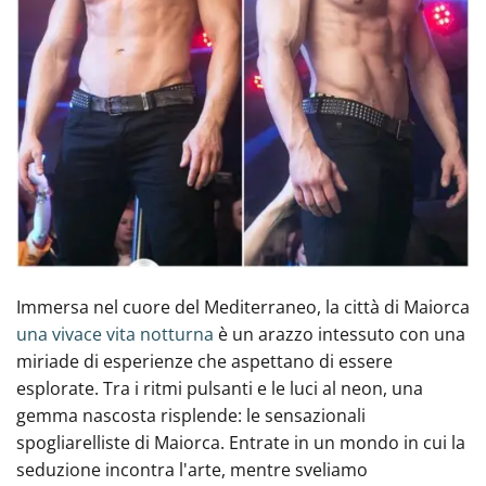
Immersa nel cuore del Mediterraneo, la città di Maiorca
una vivace vita notturna
è un arazzo intessuto con una
miriade di esperienze che aspettano di essere
‍esplorate. Tra i ritmi pulsanti e le luci al neon, una
gemma nascosta risplende: le sensazionali
spogliarelliste di Maiorca. Entrate in un mondo in cui la
seduzione incontra l'arte, mentre sveliamo