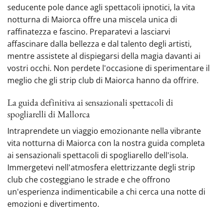
seducente pole dance agli spettacoli ipnotici, la vita
notturna di Maiorca offre una miscela unica di
raffinatezza e fascino. Preparatevi a lasciarvi
affascinare dalla bellezza e dal talento degli artisti,
mentre assistete al dispiegarsi della magia davanti ai
vostri occhi. Non perdete l'occasione di sperimentare il
meglio che gli strip club di Maiorca hanno da offrire.
La guida definitiva ai sensazionali spettacoli di
spogliarelli di Mallorca
Intraprendete un viaggio emozionante nella vibrante
vita notturna di Maiorca con la nostra guida completa
ai sensazionali spettacoli di spogliarello dell'isola.
Immergetevi nell'atmosfera elettrizzante degli strip
club che costeggiano le strade e che offrono
un'esperienza indimenticabile a chi cerca una notte di
emozioni e divertimento.