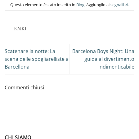
Questo elemento è stato inserito in
Blog
. Aggiungilo ai
segnalibri
.
ENKI
Scatenare la notte: La
Barcelona Boys Night: Una
scena delle spogliarelliste a
guida al divertimento
Barcellona
indimenticabile
Commenti chiusi
CHI SIAMO