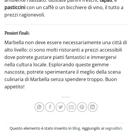
pasticcini
con un caffè o un bicchiere di vino, il tutto a
prezzi ragionevoli.
Pensieri finali:
Marbella non deve essere necessariamente una città di
alto livello: ci sono molti ristoranti a prezzi accessibili
dove potrete gustare piatti fantastici e immergervi
nella cultura locale. Esplorando queste gemme
nascoste, potrete sperimentare il meglio della scena
culinaria di Marbella senza spendere troppo. Buon
appetito!
Questo elemento è stato inserito in
Blog
. Aggiungilo ai
segnalibri
.