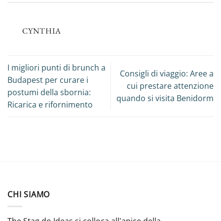
CYNTHIA
I migliori punti di brunch a
Consigli di viaggio: Aree a
Budapest per curare i
cui prestare attenzione
postumi della sbornia:
quando si visita Benidorm
Ricarica e rifornimento
CHI SIAMO