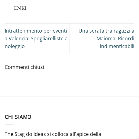
ENKI
Intrattenimento per eventi
Una serata tra ragazzi a
a Valencia: Spogliarelliste a
Maiorca: Ricordi
noleggio
indimenticabili
Commenti chiusi
CHI SIAMO
The Stag do Ideas si colloca all'apice della