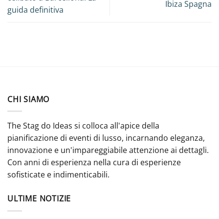
Ibiza Spagna
guida definitiva
CHI SIAMO
The Stag do Ideas si colloca all'apice della
pianificazione di eventi di lusso, incarnando eleganza,
innovazione e un'impareggiabile attenzione ai dettagli.
Con anni di esperienza nella cura di esperienze
sofisticate e indimenticabili.
ULTIME NOTIZIE