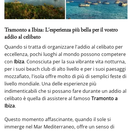
Tramonto a Ibiza: L'esperienza più bella per il vostro
addio al celibato
Quando si tratta di organizzare l'addio al celibato per
eccellenza, pochi luoghi al mondo possono competere
con
Ibiza
. Conosciuta per la sua vibrante vita notturna,
per i suoi beach club di alto livello e per i suoi paesaggi
mozzafiato, l'isola offre molto di più di semplici feste di
livello mondiale. Una delle esperienze più
indimenticabili che si possano fare durante un addio al
celibato è quella di assistere al famoso
Tramonto a
Ibiza
.
Questo momento affascinante, quando il sole si
immerge nel Mar Mediterraneo, offre un senso di