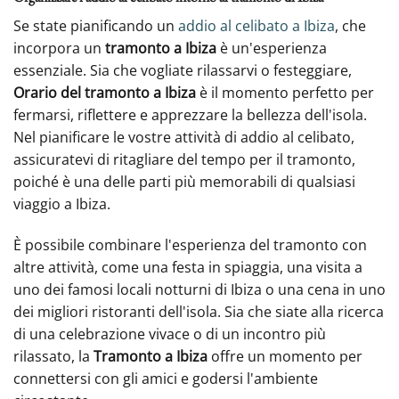
Se state pianificando un
addio al celibato a Ibiza
, che
incorpora un
tramonto a Ibiza
è un'esperienza
essenziale. Sia che vogliate rilassarvi o festeggiare,
Orario del tramonto a Ibiza
è il momento perfetto per
fermarsi, riflettere e apprezzare la bellezza dell'isola.
Nel pianificare le vostre attività di addio al celibato,
assicuratevi di ritagliare del tempo per il tramonto,
poiché è una delle parti più memorabili di qualsiasi
viaggio a Ibiza.
È possibile combinare l'esperienza del tramonto con
altre attività, come una festa in spiaggia, una visita a
uno dei famosi locali notturni di Ibiza o una cena in uno
dei migliori ristoranti dell'isola. Sia che siate alla ricerca
di una celebrazione vivace o di un incontro più
rilassato, la
Tramonto a Ibiza
offre un momento per
connettersi con gli amici e godersi l'ambiente