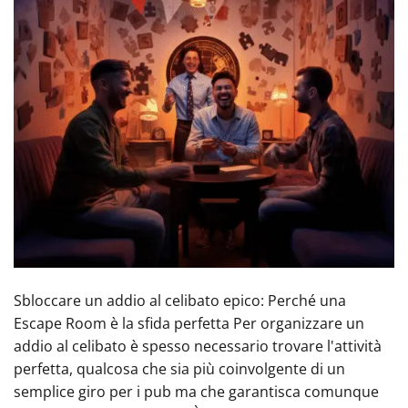
Sbloccare un addio al celibato epico: Perché una
Escape Room è la sfida perfetta Per organizzare un
addio al celibato è spesso necessario trovare l'attività
perfetta, qualcosa che sia più coinvolgente di un
semplice giro per i pub ma che garantisca comunque