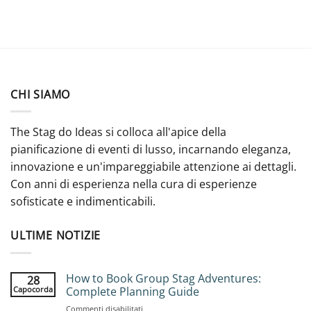
CHI SIAMO
The Stag do Ideas si colloca all'apice della
pianificazione di eventi di lusso, incarnando eleganza,
innovazione e un'impareggiabile attenzione ai dettagli.
Con anni di esperienza nella cura di esperienze
sofisticate e indimenticabili.
ULTIME NOTIZIE
How to Book Group Stag Adventures:
28
Capocorda
Complete Planning Guide
su
Commenti disabilitati