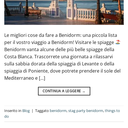
Le migliori cose da fare a Benidorm: una piccola lista
per il vostro viaggio a Benidorm! Visitare le spiagge
Benidorm vanta alcune delle più belle spiagge della
Costa Blanca. Trascorrete una giornata a rilassarvi
sulla sabbia dorata della spiaggia di Levante o della
spiaggia di Poniente, dove potrete prendere il sole del
Mediterraneo e [...]
CONTINUA A LEGGERE
→
Inserito in
Blog
|
Taggato
benidorm
,
stag party benidorm
,
things to
do