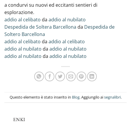
a condurvi su nuovi ed eccitanti sentieri di
esplorazione.
addio al celibato
da
addio al nubilato
Despedida de Soltera Barcellona
da
Despedida de
Soltero Barcellona
addio al celibato
da
addio al celibato
addio al nubilato
da
addio al nubilato
addio al nubilato
da
addio al nubilato
Questo elemento è stato inserito in
Blog
. Aggiungilo ai
segnalibri
.
ENKI