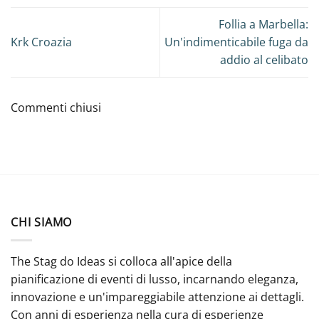
Follia a Marbella:
Krk Croazia
Un'indimenticabile fuga da
addio al celibato
Commenti chiusi
CHI SIAMO
The Stag do Ideas si colloca all'apice della
pianificazione di eventi di lusso, incarnando eleganza,
innovazione e un'impareggiabile attenzione ai dettagli.
Con anni di esperienza nella cura di esperienze