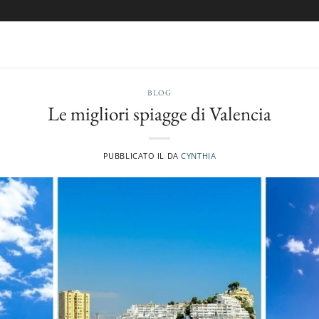
BLOG
Le migliori spiagge di Valencia
PUBBLICATO IL
DA
CYNTHIA