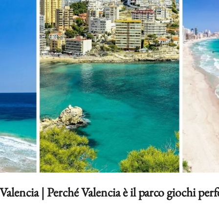
Valencia | Perché Valencia è il parco giochi perf