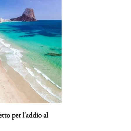
etto per l'addio al