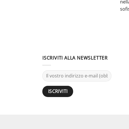
nell
sofi
ISCRIVITI ALLA NEWSLETTER