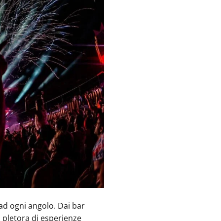
 ad ogni angolo. Dai bar
a pletora di esperienze