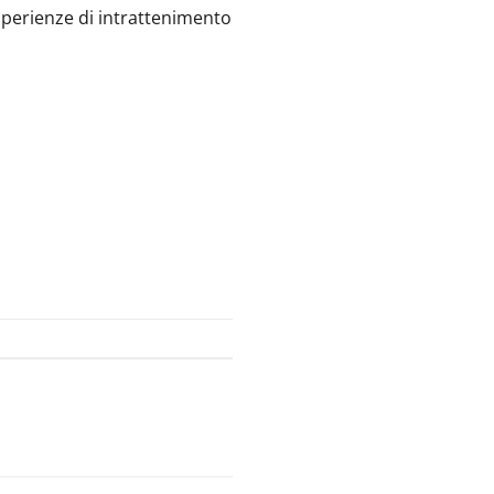
esperienze di intrattenimento