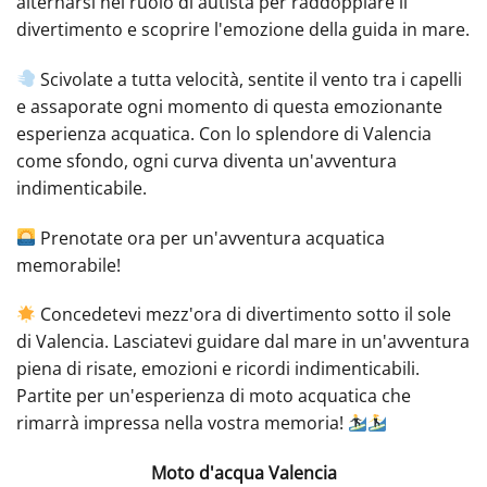
alternarsi nel ruolo di autista per raddoppiare il
divertimento e scoprire l'emozione della guida in mare.
Scivolate a tutta velocità, sentite il vento tra i capelli
e assaporate ogni momento di questa emozionante
esperienza acquatica. Con lo splendore di Valencia
come sfondo, ogni curva diventa un'avventura
indimenticabile.
Prenotate ora per un'avventura acquatica
memorabile!
Concedetevi mezz'ora di divertimento sotto il sole
di Valencia. Lasciatevi guidare dal mare in un'avventura
piena di risate, emozioni e ricordi indimenticabili.
Partite per un'esperienza di moto acquatica che
rimarrà impressa nella vostra memoria!
Moto d'acqua Valencia