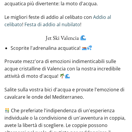
acquatica più divertente: la moto d'acqua.
Le migliori feste di addio al celibato con
Addio al
celibato
!
Festa di addio al nubilato
!
Jet Ski Valencia
Scoprite l'adrenalina acquatica!
Provate mezz'ora di emozioni indimenticabili sulle
acque cristalline di Valencia con la nostra incredibile
attività di moto d'acqua!
Salite sulla vostra bici d'acqua e provate l'emozione di
cavalcare le onde del Mediterraneo.
Che preferiate l'indipendenza di un'esperienza
individuale o la condivisione di un'avventura in coppia,
avete la libertà di scegliere. Le coppie possono