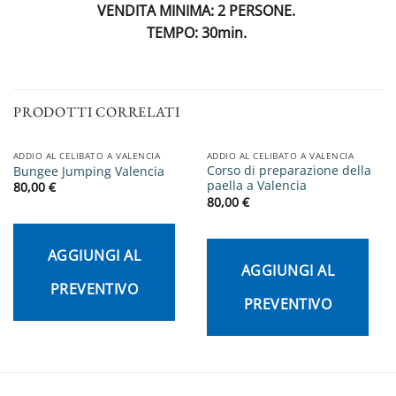
VENDITA MINIMA: 2 PERSONE.
TEMPO: 30min.
PRODOTTI CORRELATI
ADDIO AL CELIBATO A VALENCIA
ADDIO AL CELIBATO A VALENCIA
Corso di preparazione della
Bungee Jumping Valencia
paella a Valencia
80,00
€
80,00
€
AGGIUNGI AL
AGGIUNGI AL
PREVENTIVO
PREVENTIVO