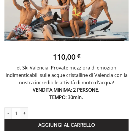
110,00
€
Jet Ski Valencia. Provate mezz'ora di emozioni
indimenticabili sulle acque cristalline di Valencia con la
nostra incredibile attività di moto d'acqua!
VENDITA MINIMA: 2 PERSONE.
TEMPO: 30min.
Jet Ski Valencia quantità
AGGIUNGI AL CARRELLO