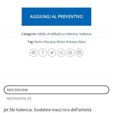
AGGIUNGI AL PREVENTIVO
Categorie:
Addio al celibato a Valencia
,
Valencia
Tag:
Moto d'acqua
,
Moto d'acqua Ibiza
DESCRIZIONE
RECENSIONI (0)
Jet Ski Valencia. Godetevi mezz'ora dell'attività