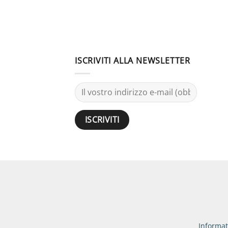
ISCRIVITI ALLA NEWSLETTER
Informat