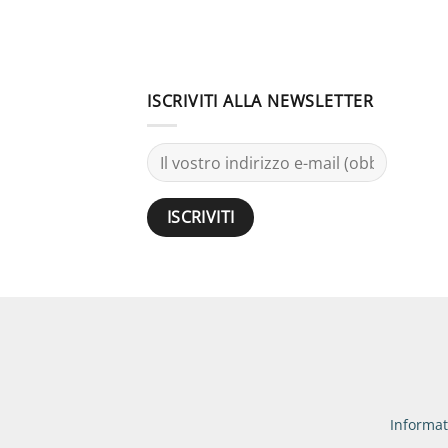
ISCRIVITI ALLA NEWSLETTER
Informat