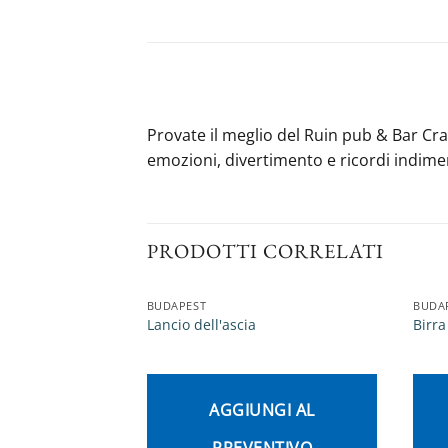
Provate il meglio del Ruin pub & Bar Cra
emozioni, divertimento e ricordi indime
PRODOTTI CORRELATI
BUDAPEST
BUDA
Lancio dell'ascia
Birra
AGGIUNGI AL
PREVENTIVO