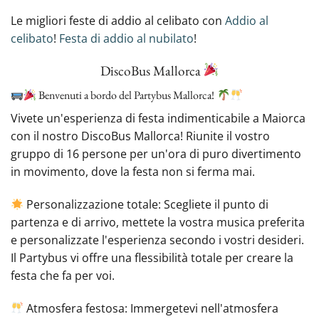
Le migliori feste di addio al celibato con
Addio al
celibato
!
Festa di addio al nubilato
!
DiscoBus Mallorca
Benvenuti a bordo del Partybus Mallorca!
Vivete un'esperienza di festa indimenticabile a Maiorca
con il nostro DiscoBus Mallorca! Riunite il vostro
gruppo di 16 persone per un'ora di puro divertimento
in movimento, dove la festa non si ferma mai.
Personalizzazione totale: Scegliete il punto di
partenza e di arrivo, mettete la vostra musica preferita
e personalizzate l'esperienza secondo i vostri desideri.
Il Partybus vi offre una flessibilità totale per creare la
festa che fa per voi.
Atmosfera festosa: Immergetevi nell'atmosfera