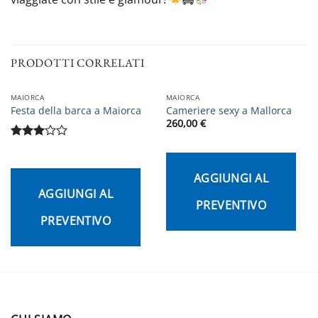
PRODOTTI CORRELATI
MAIORCA
MAIORCA
Festa della barca a Maiorca
Cameriere sexy a Mallorca
260,00
€
Valutato
3
su 5
AGGIUNGI AL
AGGIUNGI AL
PREVENTIVO
PREVENTIVO