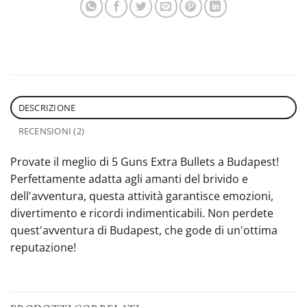
DESCRIZIONE
RECENSIONI (2)
Provate il meglio di 5 Guns Extra Bullets a Budapest!
Perfettamente adatta agli amanti del brivido e
dell'avventura, questa attività garantisce emozioni,
divertimento e ricordi indimenticabili. Non perdete
quest'avventura di Budapest, che gode di un'ottima
reputazione!